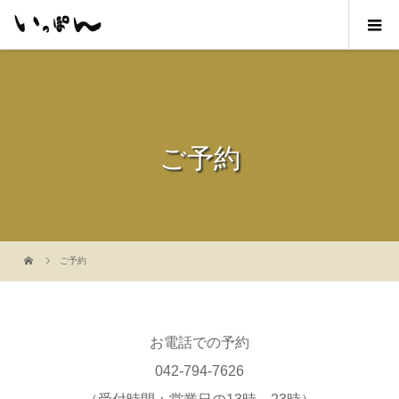
ご予約
ご予約
お電話での予約
042-794-7626